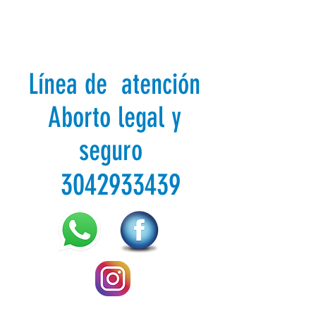
Línea de atención
Aborto legal y
seguro
3042933439