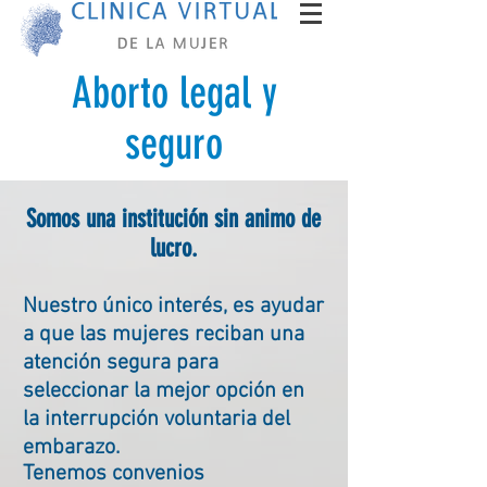
Aborto legal y
seguro
Somos una
institución
sin animo de
lucro.
Nuestro
único
interés, es ayudar
a que las mujeres reciban una
atención segura para
seleccionar la mejor opción en
la interrupción voluntaria del
embarazo.
Tenemos convenios