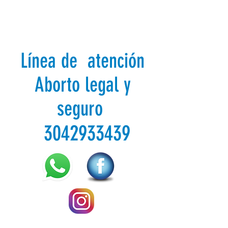
Línea de atención
Aborto legal y
seguro
3042933439