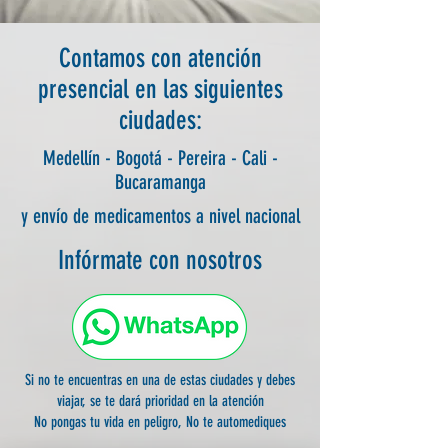
Contamos con atención
presencial en las siguientes
ciudades:
Medellín - Bogotá - Pereira - Cali -
Bucaramanga
y envío de medicamentos a nivel nacional
Infórmate con nosotros
Si no te encuentras en una de estas ciudades y debes
viajar, se te dará prioridad en la atención
No pongas tu vida en peligro, No te automediques