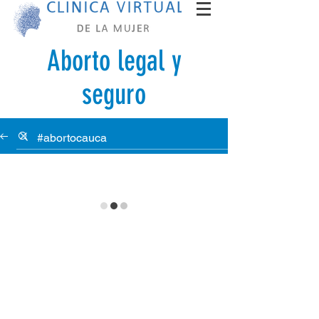
Aborto legal y
seguro