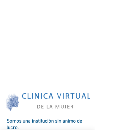
Somos una
institución
sin animo de
lucro.