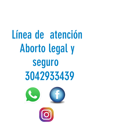
Línea de atención
Aborto legal y
seguro
3042933439