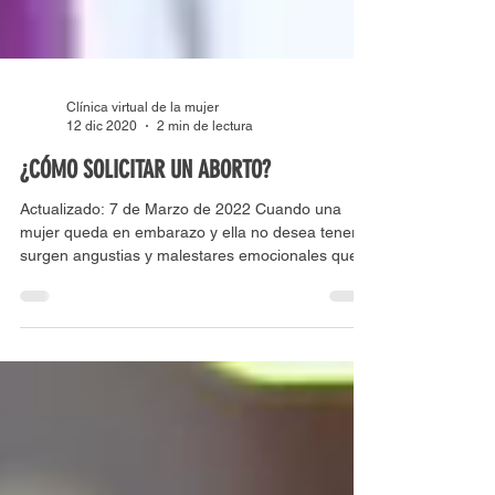
Clínica virtual de la mujer
12 dic 2020
2 min de lectura
¿CÓMO SOLICITAR UN ABORTO?
Actualizado: 7 de Marzo de 2022 Cuando una
mujer queda en embarazo y ella no desea tenerlo,
surgen angustias y malestares emocionales que...