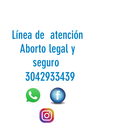
Línea de atención
Aborto legal y
seguro
3042933439