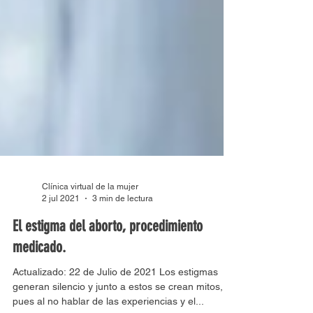
Clínica virtual de la mujer
2 jul 2021
3 min de lectura
El estigma del aborto, procedimiento
medicado.
Actualizado: 22 de Julio de 2021 Los estigmas
generan silencio y junto a estos se crean mitos,