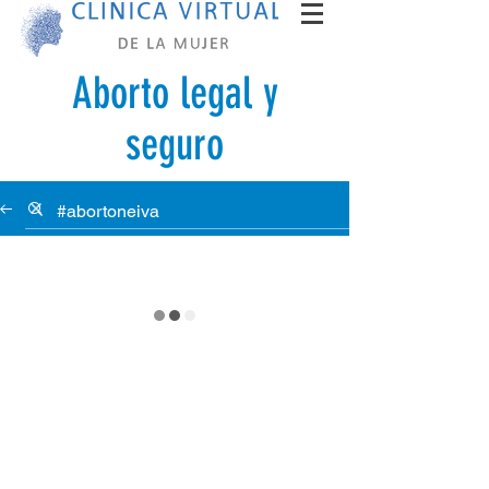
Aborto legal y
seguro