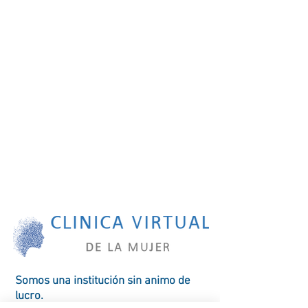
Somos una
institución
sin animo de
lucro.