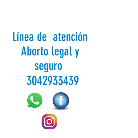
Línea de atención
Aborto legal y
seguro
3042933439