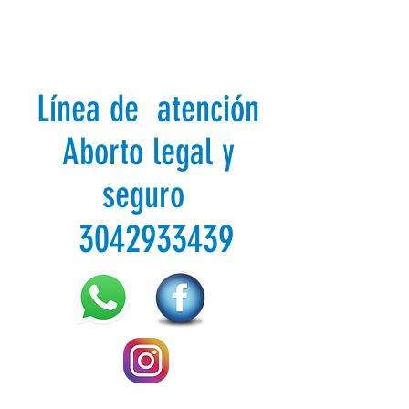
Línea de atención
Aborto legal y
seguro
3042933439