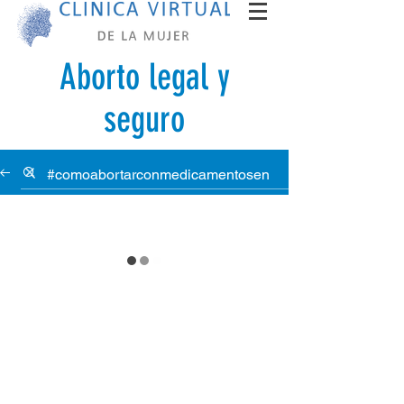
Aborto legal y
seguro