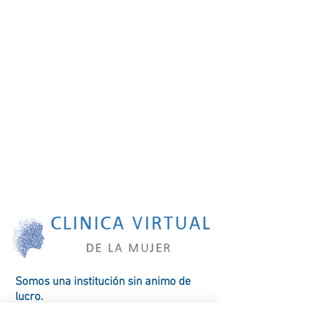
Somos una
institución
sin animo de
lucro.