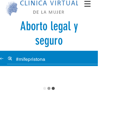
Aborto legal y
seguro