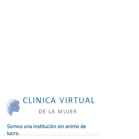
Somos una
institución
sin animo de
lucro.