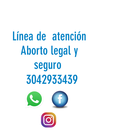
Línea de atención
Aborto legal y
seguro
3042933439