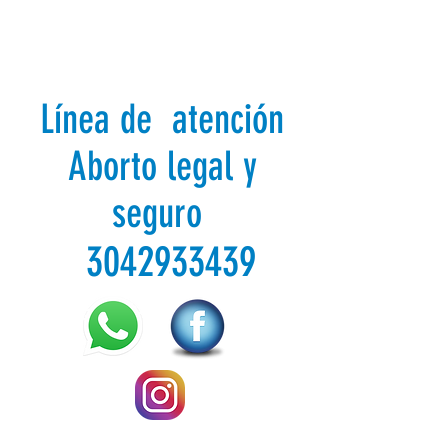
Línea de atención
Aborto legal y
seguro
3042933439