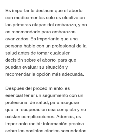
Es importante destacar que el aborto 
con medicamentos solo es efectivo en 
las primeras etapas del embarazo, y no 
es recomendado para embarazos 
avanzados. Es importante que una 
persona hable con un profesional de la 
salud antes de tomar cualquier 
decisión sobre el aborto, para que 
puedan evaluar su situación y 
recomendar la opción más adecuada.
Después del procedimiento, es 
esencial tener un seguimiento con un 
profesional de salud, para asegurar 
que la recuperación sea completa y no 
existan complicaciones. Además, es 
importante recibir información precisa 
sobre los posibles efectos secundarios, 