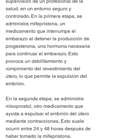
supervisión de un profesional de la 
salud, en un entorno seguro y 
controlado. En la primera etapa, se 
administra mifepristona, un 
medicamento que interrumpe el 
embarazo al detener la producción de 
progesterona, una hormona necesaria 
para continuar el embarazo. Esto 
provoca un debilitamiento y 
rompimiento del revestimiento del 
útero, lo que permite la expulsión del 
embrión.
En la segunda etapa, se administra 
misoprostol, otro medicamento que 
ayuda a expulsar el embrión del útero 
mediante contracciones. Esto suele 
ocurrir entre 24 y 48 horas después de 
haber tomado la mifepristona.