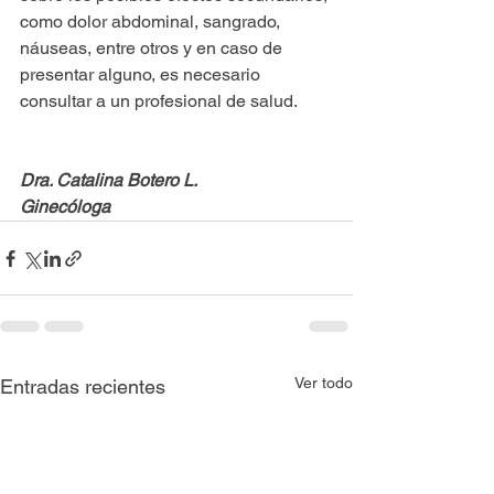
como dolor abdominal, sangrado, 
náuseas, entre otros y en caso de 
presentar alguno, es necesario 
consultar a un profesional de salud.
Dra. Catalina Botero L.
Ginecóloga
Ver todo
Entradas recientes