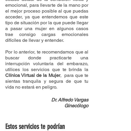
emocional, para llevarte de la mano por 
el mejor proceso posible al que puedas 
acceder, ya que entendemos que este 
tipo de situación por la que puede llegar 
a pasar una mujer en algunos casos 
trae consigo cargas emocionales 
difíciles de llevar y entender.
Por lo anterior, te recomendamos que al 
buscar donde practicarte una 
interrupción voluntaria del embarazo, 
utilices los servicios que te brinda la 
Clínica Virtual de la Mujer
,  para que te 
sientas tranquila y segura de que tu 
vida no estará en peligro. 
Dr. Alfredo Vargas
Ginecólogo
Estos servicios te podrían 