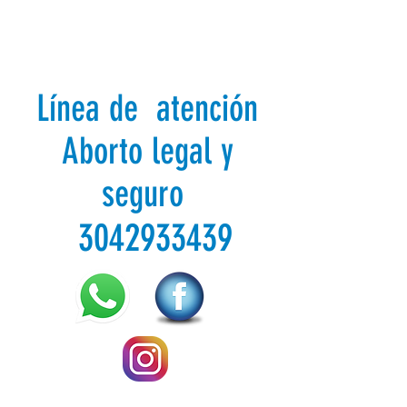
Línea de atención
Aborto legal y
seguro
3042933439