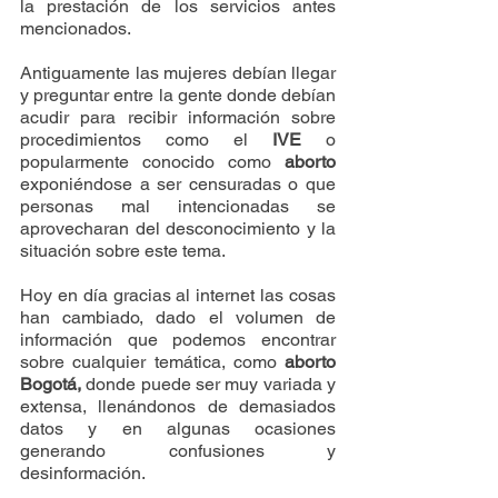
la prestación de los servicios antes 
mencionados. 
Antiguamente las mujeres debían llegar 
y preguntar entre la gente donde debían 
acudir para recibir información sobre 
procedimientos como el 
IVE 
o 
popularmente conocido como 
aborto
exponiéndose a ser censuradas o que 
personas mal intencionadas se 
aprovecharan del desconocimiento y la 
situación sobre este tema.
Hoy en día gracias al internet las cosas 
han cambiado, dado el volumen de 
información que podemos encontrar 
sobre cualquier temática, como 
aborto 
Bogotá, 
donde puede ser muy variada y 
extensa, llenándonos de demasiados 
datos y en algunas ocasiones 
generando confusiones y 
desinformación.