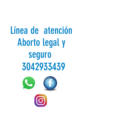
Línea de atención
Aborto legal y
seguro
3042933439