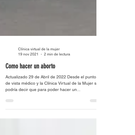
Clínica virtual de la mujer
19 nov 2021
2 min de lectura
Como hacer un aborto
Actualizado 29 de Abril de 2022 Desde el punto
de vista médico y la Clínica Virtual de la Mujer se
podría decir que para poder hacer un...