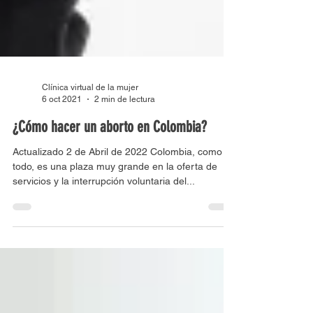
Clínica virtual de la mujer
6 oct 2021
2 min de lectura
¿Cómo hacer un aborto en Colombia?
Actualizado 2 de Abril de 2022 Colombia, como en
todo, es una plaza muy grande en la oferta de
servicios y la interrupción voluntaria del...