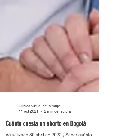
Clínica virtual de la mujer
11 oct 2021
2 min de lectura