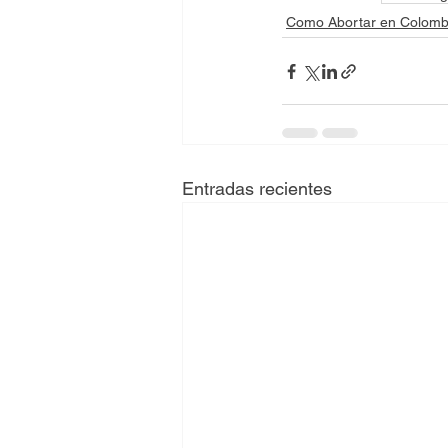
Como Abortar en Colomb
Entradas recientes