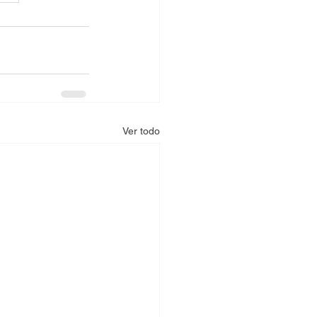
Ver todo