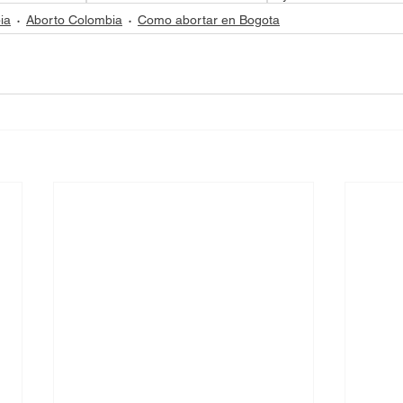
ia
Aborto Colombia
Como abortar en Bogota