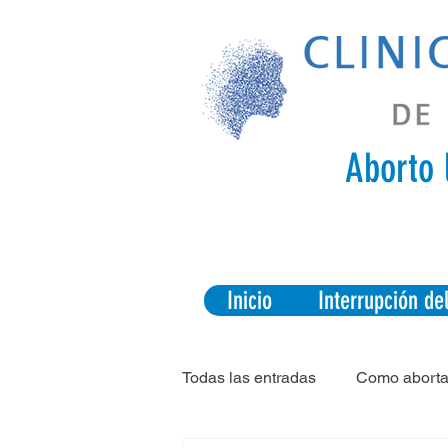
Aborto 
Inicio
Interrupción d
Todas las entradas
Como aborta