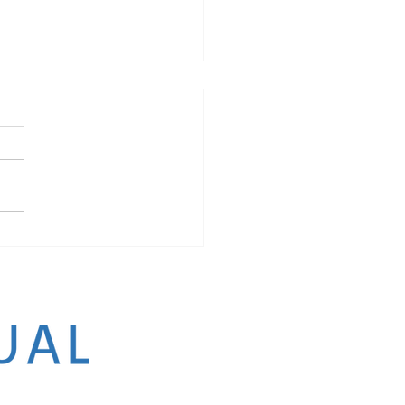
hacer un aborto en Colombia?