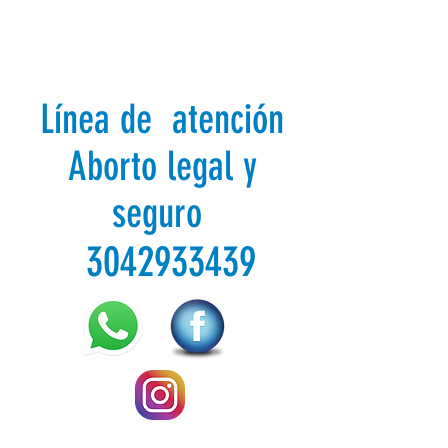
Línea de atención
Aborto legal y
seguro
3042933439