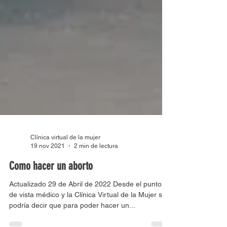
Clínica virtual de la mujer
19 nov 2021
2 min de lectura
Como hacer un aborto
Actualizado 29 de Abril de 2022 Desde el punto
de vista médico y la Clínica Virtual de la Mujer se
podría decir que para poder hacer un...