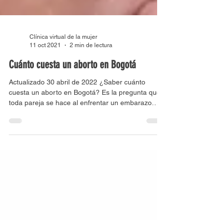
Clínica virtual de la mujer
11 oct 2021
2 min de lectura
Cuánto cuesta un aborto en Bogotá
Actualizado 30 abril de 2022 ¿Saber cuánto
cuesta un aborto en Bogotá? Es la pregunta que
toda pareja se hace al enfrentar un embarazo
no...