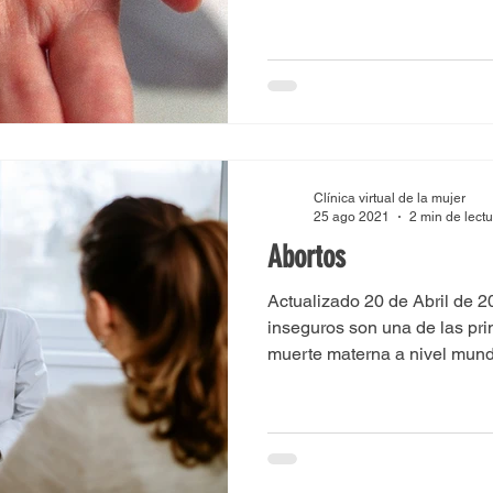
Clínica virtual de la mujer
25 ago 2021
2 min de lect
Abortos
Actualizado 20 de Abril de 
inseguros son una de las pr
muerte materna a nivel mundia