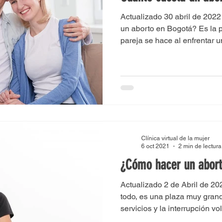
Actualizado 30 abril de 202
un aborto en Bogotá? Es la 
pareja se hace al enfrentar 
Clínica virtual de la mujer
6 oct 2021
2 min de lectura
¿Cómo hacer un abor
Actualizado 2 de Abril de 2
todo, es una plaza muy grand
servicios y la interrupción vol