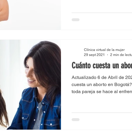
Clínica virtual de la mujer
29 sept 2021
2 min de lect
Cuánto cuesta un abo
Actualizado 6 de Abril de 2
cuesta un aborto en Bogotá?
toda pareja se hace al enfren