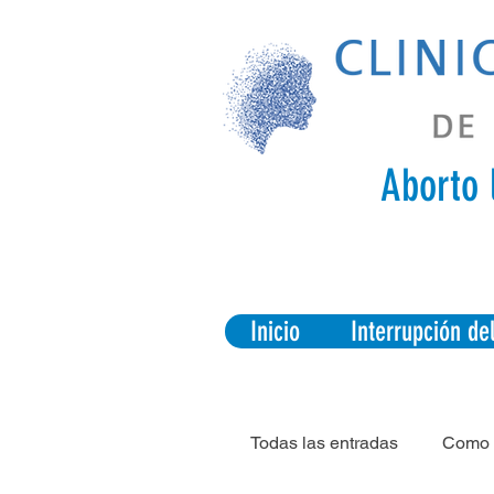
Aborto 
Inicio
Interrupción d
Todas las entradas
Como 