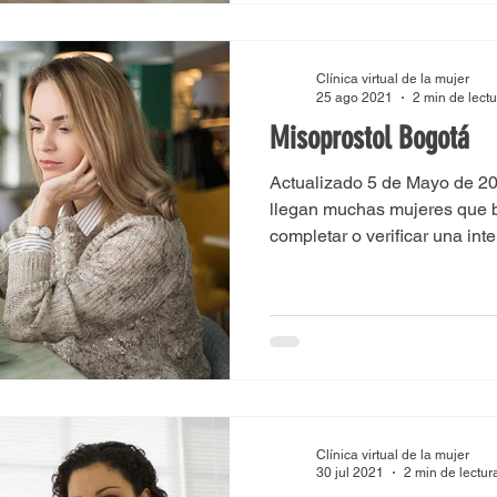
Clínica virtual de la mujer
25 ago 2021
2 min de lect
Misoprostol Bogotá
Actualizado 5 de Mayo de 20
llegan muchas mujeres que 
completar o verificar una inte
Clínica virtual de la mujer
30 jul 2021
2 min de lectur