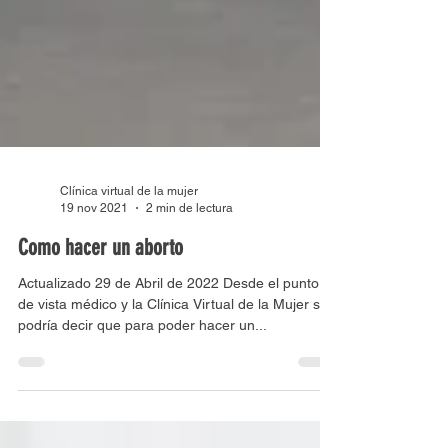
Clínica virtual de la mujer
19 nov 2021
2 min de lectura
Como hacer un aborto
Actualizado 29 de Abril de 2022 Desde el punto
de vista médico y la Clínica Virtual de la Mujer se
podría decir que para poder hacer un...