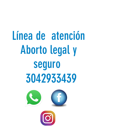
Línea de atención
Aborto legal y
seguro
3042933439