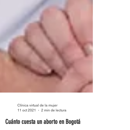
Clínica virtual de la mujer