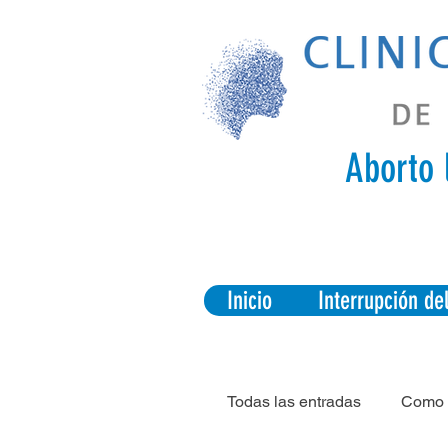
Aborto 
Inicio
Interrupción d
Todas las entradas
Como 