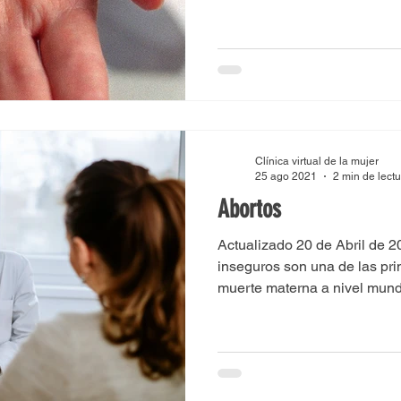
Clínica virtual de la mujer
25 ago 2021
2 min de lect
Abortos
Actualizado 20 de Abril de 
inseguros son una de las pr
muerte materna a nivel mundia