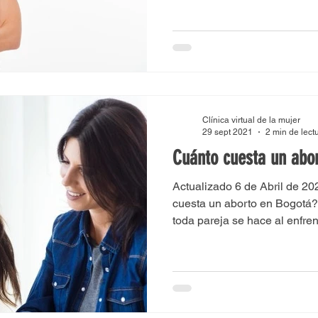
Clínica virtual de la mujer
29 sept 2021
2 min de lect
Cuánto cuesta un abo
Actualizado 6 de Abril de 2
cuesta un aborto en Bogotá?
toda pareja se hace al enfren