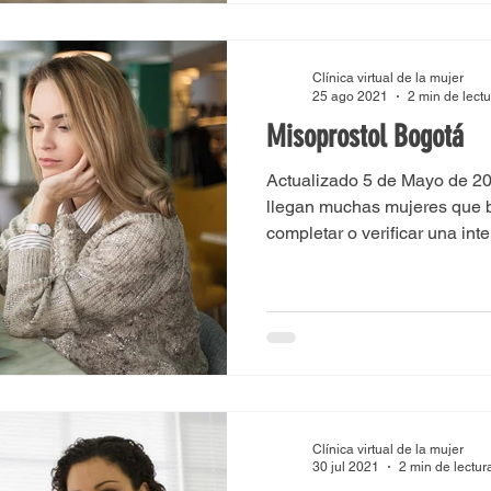
Clínica virtual de la mujer
25 ago 2021
2 min de lect
Misoprostol Bogotá
Actualizado 5 de Mayo de 20
llegan muchas mujeres que 
completar o verificar una inte
Clínica virtual de la mujer
30 jul 2021
2 min de lectur