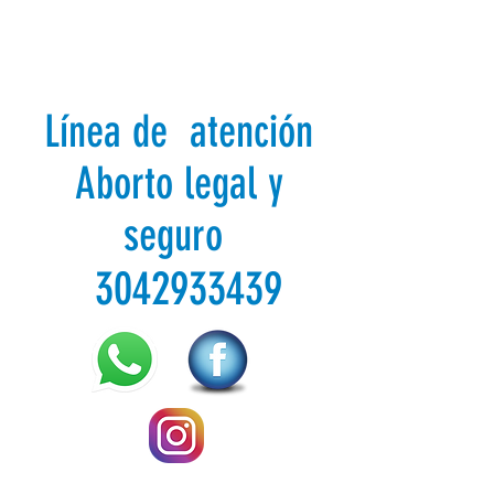
Línea de atención
Aborto legal y
seguro
3042933439