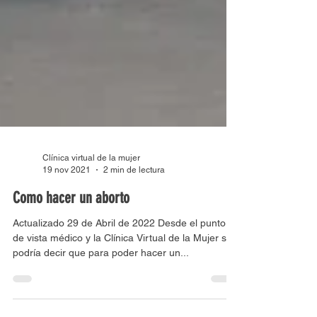
Clínica virtual de la mujer
19 nov 2021
2 min de lectura
Como hacer un aborto
Actualizado 29 de Abril de 2022 Desde el punto
de vista médico y la Clínica Virtual de la Mujer se
podría decir que para poder hacer un...