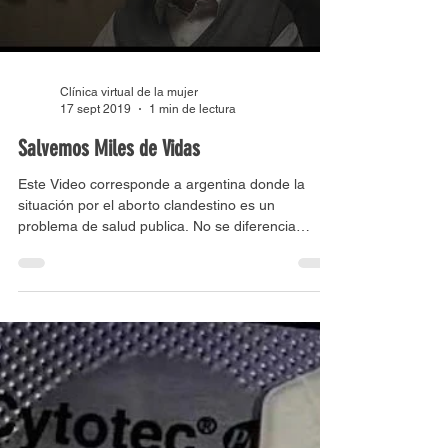
Load video
Clínica virtual de la mujer
17 sept 2019
1 min de lectura
Salvemos Miles de Vidas
Este Video corresponde a argentina donde la
situación por el aborto clandestino es un
problema de salud publica. No se diferencia