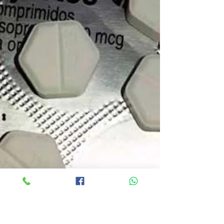
mucho...