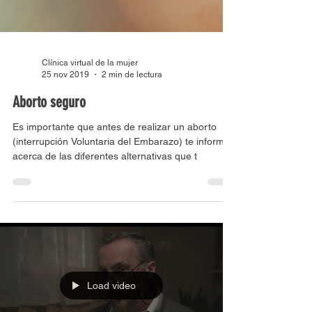
Clínica virtual de la mujer
25 nov 2019
2 min de lectura
Aborto seguro
Es importante que antes de realizar un aborto
(interrupción Voluntaria del Embarazo) te informes
acerca de las diferentes alternativas que t