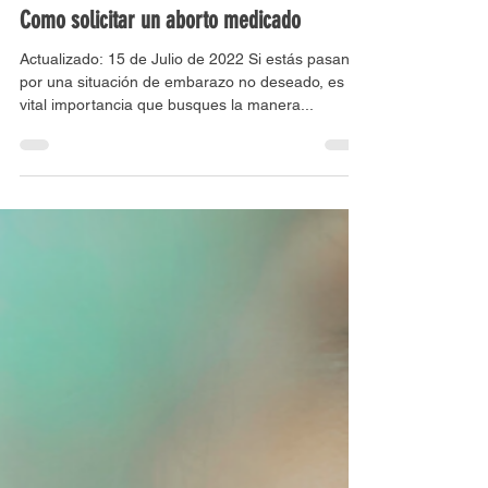
Clínica virtual de la mujer
9 dic 2019
2 min de lectura
Como solicitar un aborto medicado
Actualizado: 15 de Julio de 2022 Si estás pasando
por una situación de embarazo no deseado, es de
vital importancia que busques la manera...