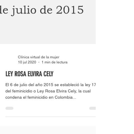
Clínica virtual de la mujer
10 jul 2020
1 min de lectura
LEY ROSA ELVIRA CELY
El 6 de julio del año 2015 se estableció la ley 1761