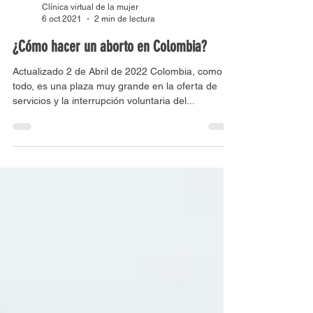
Clínica virtual de la mujer
6 oct 2021
2 min de lectura
¿Cómo hacer un aborto en Colombia?
Actualizado 2 de Abril de 2022 Colombia, como en
todo, es una plaza muy grande en la oferta de
servicios y la interrupción voluntaria del...