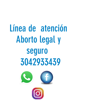
Línea de atención
Aborto legal y
seguro
3042933439