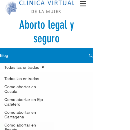
Aborto legal y
seguro
Blog
Todas las entradas
Todas las entradas
Como abortar en
Cucuta
Como abortar en Eje
Cafetero
Como abortar en
Cartagena
Como abortar en
Bogota