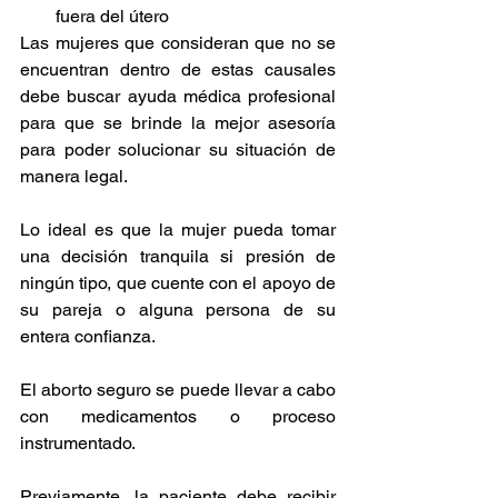
fuera del útero
Las mujeres que consideran que no se 
encuentran dentro de estas causales 
debe buscar ayuda médica profesional 
para que se brinde la mejor asesoría 
para poder solucionar su situación de 
manera legal.
Lo ideal es que la mujer pueda tomar 
una decisión tranquila si presión de 
ningún tipo, que cuente con el apoyo de 
su pareja o alguna persona de su 
entera confianza.
El aborto seguro se puede llevar a cabo 
con medicamentos o proceso 
instrumentado.
Previamente, la paciente debe recibir 