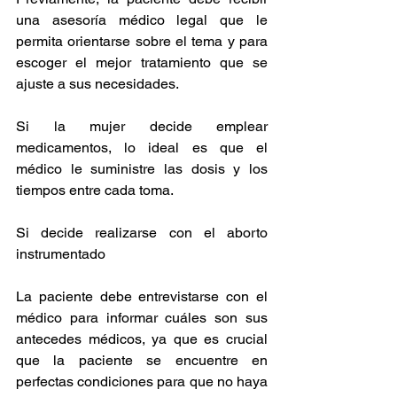
una asesoría médico legal que le 
permita orientarse sobre el tema y para 
escoger el mejor tratamiento que se 
ajuste a sus necesidades.
Si la mujer decide emplear 
medicamentos, lo ideal es que el 
médico le suministre las dosis y los 
tiempos entre cada toma.
Si decide realizarse con el aborto 
instrumentado
La paciente debe entrevistarse con el 
médico para informar cuáles son sus 
antecedes médicos, ya que es crucial 
que la paciente se encuentre en 
perfectas condiciones para que no haya 