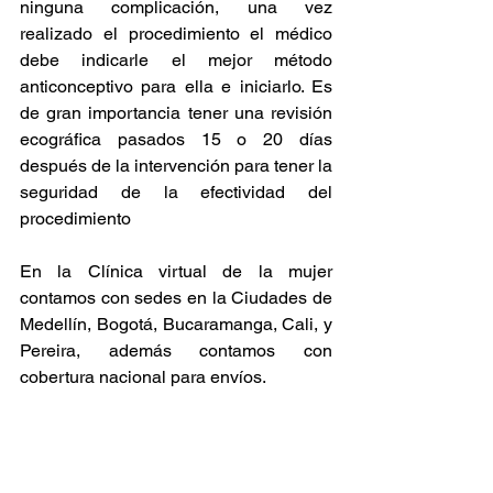
ninguna complicación, una vez 
realizado el procedimiento el médico 
debe indicarle el mejor método 
anticonceptivo para ella e iniciarlo. Es 
de gran importancia tener una revisión 
ecográfica pasados 15 o 20 días 
después de la intervención para tener la 
seguridad de la efectividad del 
procedimiento
En la Clínica virtual de la mujer 
contamos con sedes en la Ciudades de 
Medellín, Bogotá, Bucaramanga, Cali, y 
Pereira, además contamos con 
cobertura nacional para envíos.