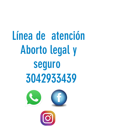
Línea de atención
Aborto legal y
seguro
3042933439