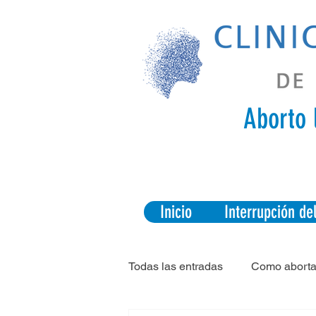
Aborto 
Inicio
Interrupción d
Todas las entradas
Como aborta