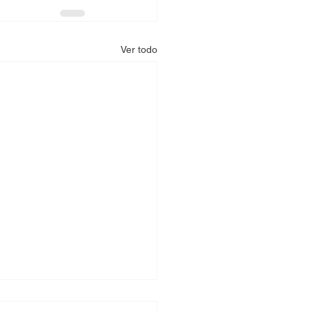
Ver todo