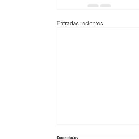
Entradas recientes
Comentarios