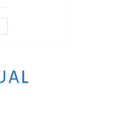
hacer un aborto en Colombia?