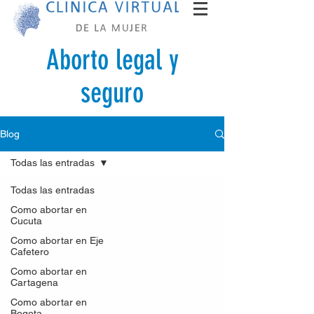
Aborto legal y
seguro
Blog
Todas las entradas
Todas las entradas
Como abortar en
Cucuta
Como abortar en Eje
Cafetero
Como abortar en
Cartagena
Como abortar en
Bogota