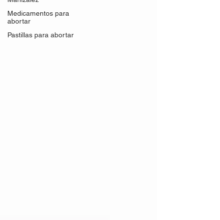
Medicamentos para
abortar
Pastillas para abortar