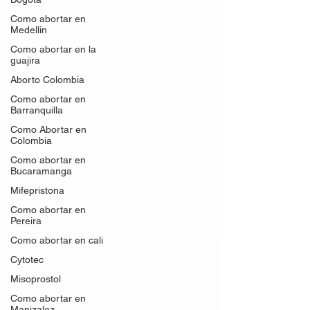
Como abortar en
Medellin
Como abortar en la
guajira
Aborto Colombia
Como abortar en
Barranquilla
Como Abortar en
Colombia
Como abortar en
Bucaramanga
Mifepristona
Como abortar en
Pereira
Como abortar en cali
Cytotec
Misoprostol
Como abortar en
Manizalez