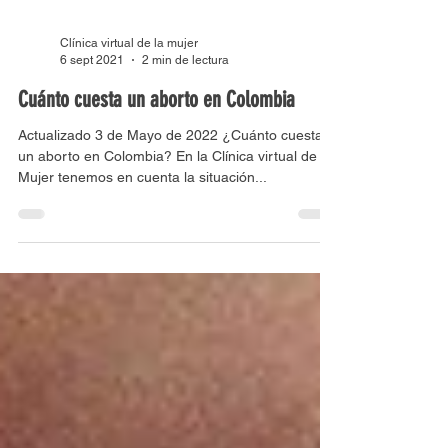
Clínica virtual de la mujer
6 sept 2021
2 min de lectura
Cuánto cuesta un aborto en Colombia
Actualizado 3 de Mayo de 2022 ¿Cuánto cuesta
un aborto en Colombia? En la Clínica virtual de la
Mujer tenemos en cuenta la situación...