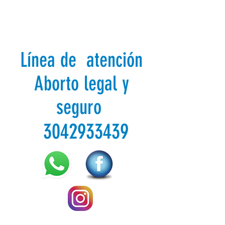
Línea de atención
Aborto legal y
seguro
3042933439