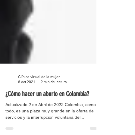
Clínica virtual de la mujer
6 oct 2021
2 min de lectura
¿Cómo hacer un aborto en Colombia?
Actualizado 2 de Abril de 2022 Colombia, como en
todo, es una plaza muy grande en la oferta de
servicios y la interrupción voluntaria del...