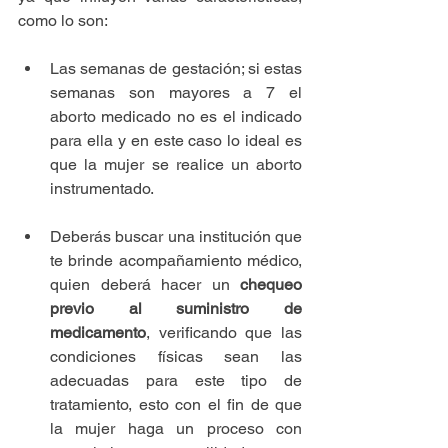
como lo son:
Las semanas de gestación; si estas 
semanas son mayores a 7 el 
aborto medicado no es el indicado 
para ella y en este caso lo ideal es 
que la mujer se realice un aborto 
instrumentado. 
Deberás buscar una institución que 
te brinde acompañamiento médico, 
quien deberá hacer un 
chequeo 
previo al suministro de 
medicamento
, verificando que las 
condiciones físicas sean las 
adecuadas para este tipo de 
tratamiento, esto con el fin de que 
la mujer haga un proceso con 