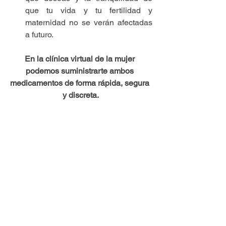
que tu vida y tu fertilidad y 
maternidad no se verán afectadas 
a futuro. 
En la clínica virtual de la mujer 
podemos suministrarte ambos 
medicamentos de forma rápida, segura 
y discreta.