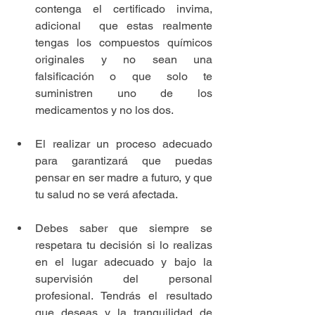
contenga el certificado invima,  
adicional  que estas realmente 
tengas los compuestos químicos 
originales y no sean una 
falsificación o que solo te 
suministren uno de los 
medicamentos y no los dos. 
El realizar un proceso adecuado 
para garantizará que puedas 
pensar en ser madre a futuro, y que 
tu salud no se verá afectada. 
Debes saber que siempre se 
respetara tu decisión si lo realizas 
en el lugar adecuado y bajo la 
supervisión del personal 
profesional. Tendrás el resultado 
que deseas y la tranquilidad de 