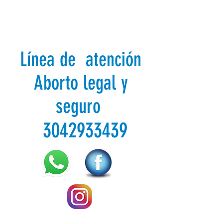
Línea de atención
Aborto legal y
seguro
3042933439