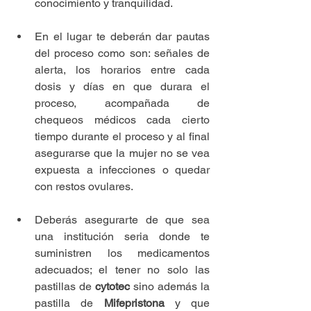
conocimiento y tranquilidad. 
En el lugar te deberán dar pautas 
del proceso como son: señales de 
alerta, los horarios entre cada 
dosis y días en que durara el 
proceso, acompañada de 
chequeos médicos cada cierto 
tiempo durante el proceso y al final 
asegurarse que la mujer no se vea 
expuesta a infecciones o quedar 
con restos ovulares. 
Deberás asegurarte de que sea 
una institución seria donde te 
suministren los medicamentos 
adecuados; el tener no solo las 
pastillas de 
cytotec
 sino además la 
pastilla de 
Mifepristona
 y que 