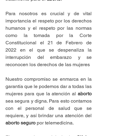
Para nosotros es crucial y de vital 
importancia el respeto por los derechos 
humanos y el respeto por las normas 
como la tomada por la Corte 
Constitucional el 21 de Febrero de 
2022 en el que se despenaliza la 
interrupción del embarazo y se 
reconocen los derechos de las mujeres
Nuestro compromiso se enmarca en la 
garantía que le podemos dar a todas las 
mujeres para que la atención al 
aborto 
sea segura y digna. Para esto contamos 
con el personal de salud que se 
requiere, y así brindar una atención del 
aborto seguro
 por telemedicina.