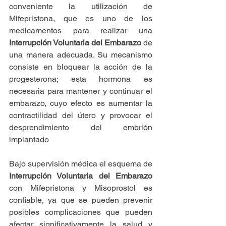
conveniente la utilización de 
Mifepristona, que es uno de los 
medicamentos para realizar una 
Interrupción Voluntaria del Embarazo
 de 
una manera adecuada. Su mecanismo 
consiste en bloquear la acción de la 
progesterona; esta hormona es 
necesaria para mantener y continuar el 
embarazo, cuyo efecto es aumentar la 
contractilidad del útero y provocar el 
desprendimiento del embrión 
implantado
Bajo supervisión médica el esquema de 
Interrupción Voluntaria del Embarazo
con Mifepristona y Misoprostol es 
confiable, ya que se pueden prevenir 
posibles complicaciones que pueden 
afectar significativamente la salud y 