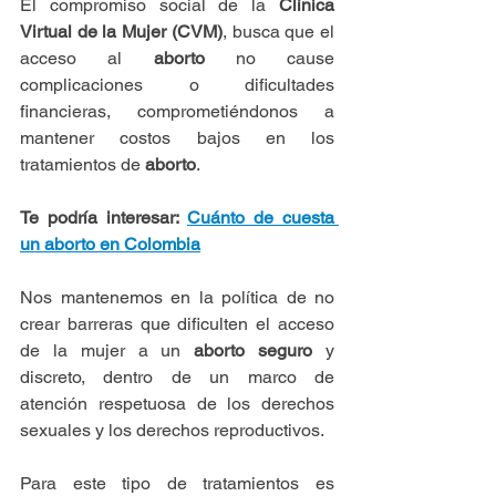
El compromiso social de la 
Clínica 
Virtual de la Mujer (CVM)
, busca que el 
acceso al 
aborto 
no cause 
complicaciones o dificultades 
financieras, comprometiéndonos a 
mantener costos bajos en los 
tratamientos de 
aborto
.
Te podría interesar: 
Cuánto de cuesta 
un aborto en Colombia
Nos mantenemos en la política de no 
crear barreras que dificulten el acceso 
de la mujer a un 
aborto seguro
 y 
discreto, dentro de un marco de 
atención respetuosa de los derechos 
sexuales y los derechos reproductivos.
Para este tipo de tratamientos es 