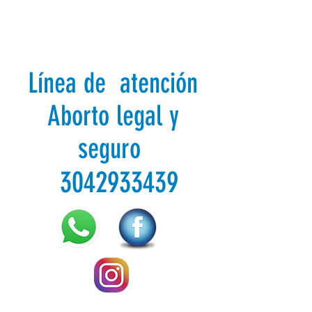
Línea de atención
Aborto legal y
seguro
3042933439