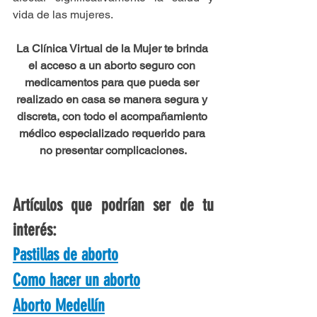
vida de las mujeres.
La Clínica Virtual de la Mujer te brinda 
el acceso a un aborto seguro con 
medicamentos para que pueda ser 
realizado en casa se manera segura y 
discreta, con todo el acompañamiento 
médico especializado requerido para 
no presentar complicaciones.
Artículos que podrían ser de tu 
interés:
Pastillas de aborto
Como hacer un aborto
Aborto Medellín