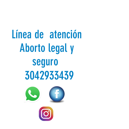
Línea de atención
Aborto legal y
seguro
3042933439