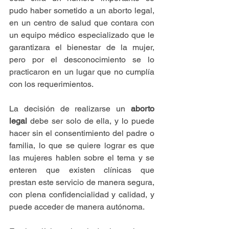
pudo haber sometido a un aborto legal, 
en un centro de salud que contara con 
un equipo médico especializado que le 
garantizara el bienestar de la mujer, 
pero por el desconocimiento se lo 
practicaron en un lugar que no cumplía 
con los requerimientos.
La decisión de realizarse un 
aborto 
legal
 debe ser solo de ella, y lo puede 
hacer sin el consentimiento del padre o 
familia, lo que se quiere lograr es que 
las mujeres hablen sobre el tema y se 
enteren que existen clínicas que 
prestan este servicio de manera segura, 
con plena confidencialidad y calidad, y 
puede acceder de manera autónoma.