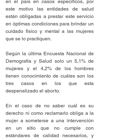
en el país en casos específicos, por 
este motivo las entidades de salud 
están obligadas a prestar este servicio 
en óptimas condiciones para brindar un 
cuidado físico y mental a las mujeres 
que se lo practiquen.
Según la última Encuesta Nacional de 
Demografía y Salud solo un 5,1% de 
mujeres y el 4,2% de los hombres 
tienen conocimiento de cuáles son los 
tres casos en los que esta 
despenalizado el aborto.
En el caso de no saber cuál es su 
derecho ni como reclamarlo obliga a la 
mujer a someterse a una intervención 
en un sitio que no cumple con 
estándares de calidad necesarios, y 