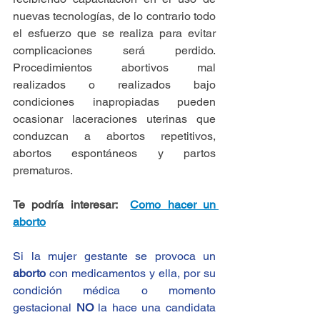
nuevas tecnologías, de lo contrario todo 
el esfuerzo que se realiza para evitar 
complicaciones será perdido. 
Procedimientos abortivos mal 
realizados o realizados bajo 
condiciones inapropiadas pueden 
ocasionar laceraciones uterinas que 
conduzcan a abortos repetitivos, 
abortos espontáneos y partos 
prematuros.
Te podría interesar:  
Como hacer un 
aborto
Si la mujer gestante se provoca un 
aborto
 con medicamentos y ella, por su 
condición médica o momento 
gestacional 
NO
 la hace una candidata 