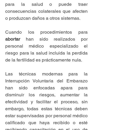
para la salud o puede traer 
consecuencias colaterales que afecten 
o produzcan daños a otros sistemas.
Cuando los procedimientos para 
abortar
 han sido realizados por 
personal médico especializado el 
riesgo para la salud incluida la perdida 
de la fertilidad es prácticamente nula.
Las técnicas modernas para la 
Interrupción Voluntaria del Embarazo 
han sido enfocadas apara para 
disminuir los riesgos, aumentar la 
efectividad y facilitar el proceso, sin 
embargo, todas estas técnicas deben 
estar supervisadas por personal médico 
calificado que haya recibido o esté 
recibiendo capacitación en el uso de 