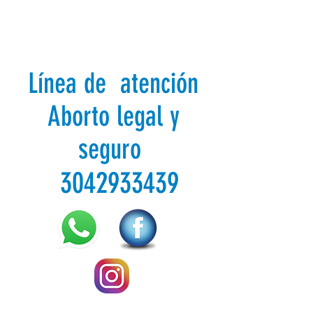
Línea de atención
Aborto legal y
seguro
3042933439