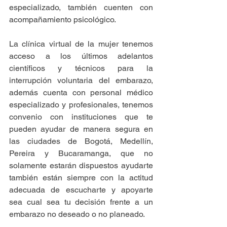
especializado, también cuenten con 
acompañamiento psicológico.  
La clínica virtual de la mujer tenemos 
acceso a los últimos adelantos 
científicos y técnicos para la 
interrupción voluntaria del embarazo, 
además cuenta con personal médico 
especializado y profesionales, tenemos 
convenio con instituciones que te 
pueden ayudar de manera segura en 
las ciudades de Bogotá, Medellín, 
Pereira y Bucaramanga, que no 
solamente estarán dispuestos ayudarte 
también están siempre con la actitud 
adecuada de escucharte y apoyarte 
sea cual sea tu decisión frente a un 
embarazo no deseado o no planeado.  