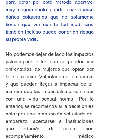
para optar por este método abortivo, 
muy seguramente puede ocasionarse 
daños colaterales que no solamente 
tienen que ver con la fertilidad, sino 
también incluso puede poner en riesgo 
su propia vida. 
No podemos dejar de lado los impactos 
psicológicos a los que se pueden ver 
enfrentadas las mujeres que optan por 
la Interrupción Voluntaria del embarazo 
y que pueden llegar a impactar de tal 
manera que las imposibilita a continuar 
con una vida sexual normal. Por lo 
anterior, se recomienda si la decisión es 
optar por una interrupción voluntaria del 
embarazo, acercarse a instituciones 
que además de contar con 
acompañamiento médico 