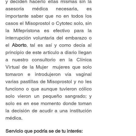
y deciden hacerlo ellas mismas sin la 
asesoría médica necesaria, es 
importante saber que no en todos los 
casos el Misoprostol o Cytotec solo, sin 
la Mifepristona es efectivo para la 
interrupción voluntaria del embarazo o 
el 
Aborto
, tal es así y como decía al 
principio de este artículo a diario llegan 
a nuestro consultorio en la Clínica 
Virtual de la Mujer  mujeres que solo 
tomaron e introdujeron vía vaginal 
varias pastillas de Misoprostol y no les 
funciono o que aunque tuvieron cólico 
solo vieron un pequeño sangrado; y 
solo es en ese momento donde toman 
la decisión de acudir a una institución 
médica.
Servicio que podría se de tu interés: 