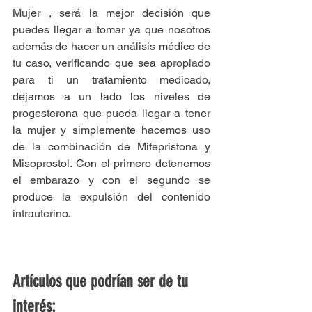
Mujer , será la mejor decisión que 
puedes llegar a tomar ya que nosotros 
además de hacer un análisis médico de 
tu caso, verificando que sea apropiado 
para ti un tratamiento medicado, 
dejamos a un lado los niveles de 
progesterona que pueda llegar a tener 
la mujer y simplemente hacemos uso 
de la combinación de Mifepristona y 
Misoprostol. Con el primero detenemos 
el embarazo y con el segundo se 
produce la expulsión del contenido 
intrauterino.
Artículos que podrían ser de tu 
interés: