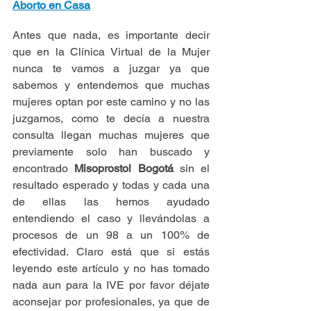
Aborto en Casa
Antes que nada, es importante decir 
que en la Clínica Virtual de la Mujer 
nunca te vamos a juzgar ya que 
sabemos y entendemos que muchas 
mujeres optan por este camino y no las 
juzgamos, como te decía a nuestra 
consulta llegan muchas mujeres que 
previamente solo han buscado y 
encontrado 
Misoprostol Bogotá
 sin el 
resultado esperado y todas y cada una 
de ellas las hemos ayudado 
entendiendo el caso y llevándolas a 
procesos de un 98 a un 100% de 
efectividad. Claro está que si estás 
leyendo este artículo y no has tomado 
nada aun para la IVE por favor déjate 
aconsejar por profesionales, ya que de 