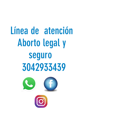
Línea de atención
Aborto legal y
seguro
3042933439