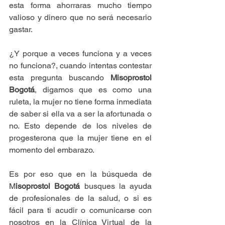
esta forma ahorraras mucho tiempo 
valioso y dinero que no será necesario 
gastar.
¿Y porque a veces funciona y a veces 
no funciona?, cuando intentas contestar 
esta pregunta buscando 
Misoprostol 
Bogotá
, digamos que es como una 
ruleta, la mujer no tiene forma inmediata 
de saber si ella va a ser la afortunada o 
no. Esto depende de los niveles de 
progesterona que la mujer tiene en el 
momento del embarazo.
Es por eso que en la búsqueda de 
M
isoprostol Bogotá
 busques la ayuda 
de profesionales de la salud, o si es 
fácil para ti acudir o comunicarse con 
nosotros en la Clínica Virtual de la 